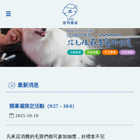
最新消息
開幕週限定活動（9/27 – 10/4）
2025-10-10
凡來店消費的毛寶們都可參加抽獎，好禮拿不完